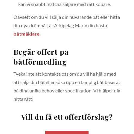
kan vi snabbt matcha säljare med rätt köpare.
Oavsett om du vill sälja din nuvarande båt eller hitta
din nya drömbåt, är Arkipelag Marin din bästa
båtmäklare.
Begär offert på
båtförmedling
Tveka inte att kontakta oss om du vill ha hjälp med
att sälja din båt eller söka upp en lämplig båt baserat
på dina unika behov eller specifikation. Vi hjälper dig
hitta rätt!
Vill du få ett offertförslag?