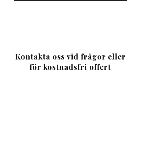
Kontakta oss vid frågor eller
för kostnadsfri offert