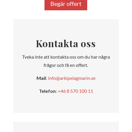
Begär offert
Kontakta oss
Tveka inte att kontakta oss om du har några
frågor och få en offert.
Mail
:
info@arkipelagmarin.se
Telefon
:
+46 8 570 100 11